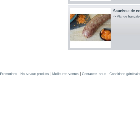
Saucisse de c
-> Viande français
Promotions
Nouveaux produits
Meilleures ventes
Contactez-nous
Conditions générale